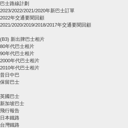
巴士路線計劃
2023/2022/2021/2020年新巴士訂單
2022年交通要聞回顧
2021/2020/2019/2018/2017年交通要聞回顧
(B3) 新出牌巴士相片
80年代巴士相片
90年代巴士相片
2000年代巴士相片
2010年代巴士相片
昔日中巴
保留巴士
英國巴士
新加坡巴士
飛行報告
日本鐵路
台灣鐵路