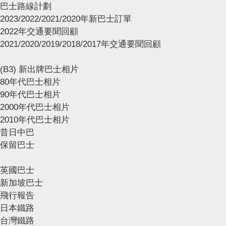
巴士路線計劃
2023/2022/2021/2020年新巴士訂單
2022年交通要聞回顧
2021/2020/2019/2018/2017年交通要聞回顧
(B3) 新出牌巴士相片
80年代巴士相片
90年代巴士相片
2000年代巴士相片
2010年代巴士相片
昔日中巴
保留巴士
英國巴士
新加坡巴士
飛行報告
日本鐵路
台灣鐵路