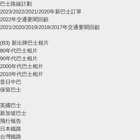
巴士路線計劃
2023/2022/2021/2020年新巴士訂單
2022年交通要聞回顧
2021/2020/2019/2018/2017年交通要聞回顧
(B3) 新出牌巴士相片
80年代巴士相片
90年代巴士相片
2000年代巴士相片
2010年代巴士相片
昔日中巴
保留巴士
英國巴士
新加坡巴士
飛行報告
日本鐵路
台灣鐵路