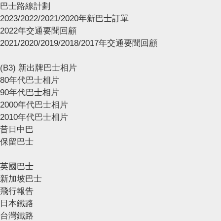
巴士路線計劃
2023/2022/2021/2020年新巴士訂單
2022年交通要聞回顧
2021/2020/2019/2018/2017年交通要聞回顧
(B3) 新出牌巴士相片
80年代巴士相片
90年代巴士相片
2000年代巴士相片
2010年代巴士相片
昔日中巴
保留巴士
英國巴士
新加坡巴士
飛行報告
日本鐵路
台灣鐵路