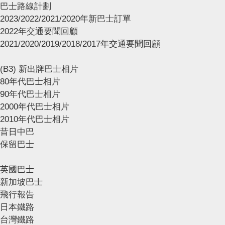
巴士路線計劃
2023/2022/2021/2020年新巴士訂單
2022年交通要聞回顧
2021/2020/2019/2018/2017年交通要聞回顧
(B3) 新出牌巴士相片
80年代巴士相片
90年代巴士相片
2000年代巴士相片
2010年代巴士相片
昔日中巴
保留巴士
英國巴士
新加坡巴士
飛行報告
日本鐵路
台灣鐵路