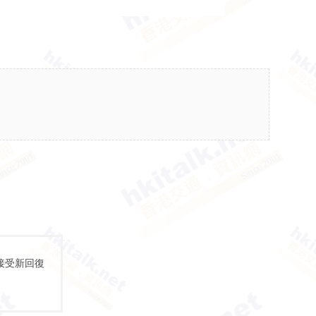
接受新回復