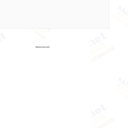
Advertisement