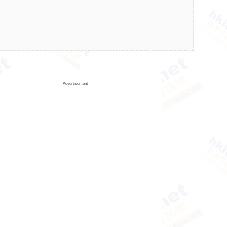
Advertisement