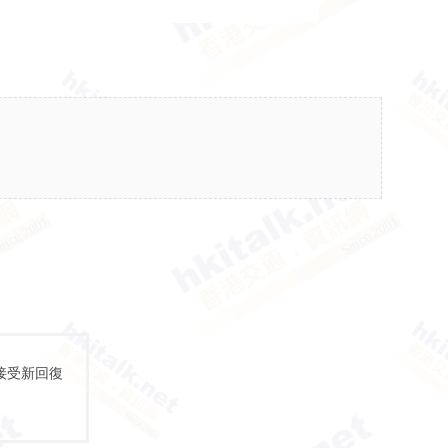
接受新回復