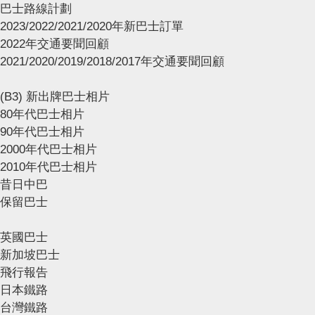
巴士路線計劃
2023/2022/2021/2020年新巴士訂單
2022年交通要聞回顧
2021/2020/2019/2018/2017年交通要聞回顧
(B3) 新出牌巴士相片
80年代巴士相片
90年代巴士相片
2000年代巴士相片
2010年代巴士相片
昔日中巴
保留巴士
英國巴士
新加坡巴士
飛行報告
日本鐵路
台灣鐵路