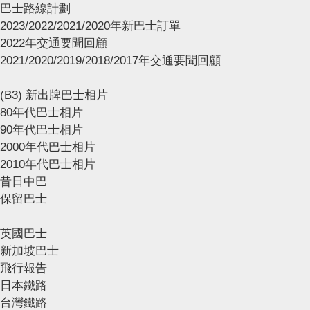
巴士路線計劃
2023/2022/2021/2020年新巴士訂單
2022年交通要聞回顧
2021/2020/2019/2018/2017年交通要聞回顧
(B3) 新出牌巴士相片
80年代巴士相片
90年代巴士相片
2000年代巴士相片
2010年代巴士相片
昔日中巴
保留巴士
英國巴士
新加坡巴士
飛行報告
日本鐵路
台灣鐵路