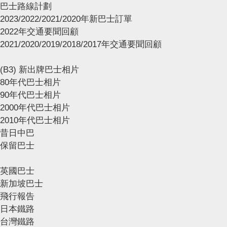
巴士路線計劃
2023/2022/2021/2020年新巴士訂單
2022年交通要聞回顧
2021/2020/2019/2018/2017年交通要聞回顧
(B3) 新出牌巴士相片
80年代巴士相片
90年代巴士相片
2000年代巴士相片
2010年代巴士相片
昔日中巴
保留巴士
英國巴士
新加坡巴士
飛行報告
日本鐵路
台灣鐵路