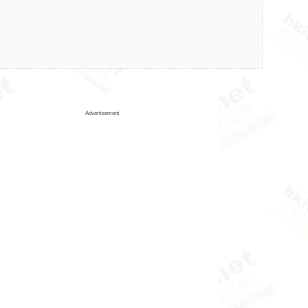
Advertisement