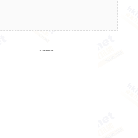
Advertisement