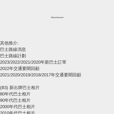
Advertisement
其他推介:
巴士路線消息
巴士路線計劃
2023/2022/2021/2020年新巴士訂單
2022年交通要聞回顧
2021/2020/2019/2018/2017年交通要聞回顧
(B3) 新出牌巴士相片
80年代巴士相片
90年代巴士相片
2000年代巴士相片
2010年代巴士相片