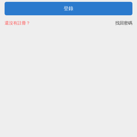
登錄
還沒有註冊？
找回密碼