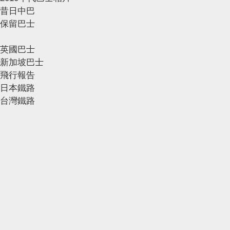
昔日中巴
保留巴士
英國巴士
新加坡巴士
飛行報告
日本鐵路
台灣鐵路