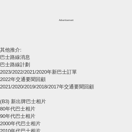
Advertisement
其他推介:
巴士路線消息
巴士路線計劃
2023/2022/2021/2020年新巴士訂單
2022年交通要聞回顧
2021/2020/2019/2018/2017年交通要聞回顧
(B3) 新出牌巴士相片
80年代巴士相片
90年代巴士相片
2000年代巴士相片
2010年代巴士相片