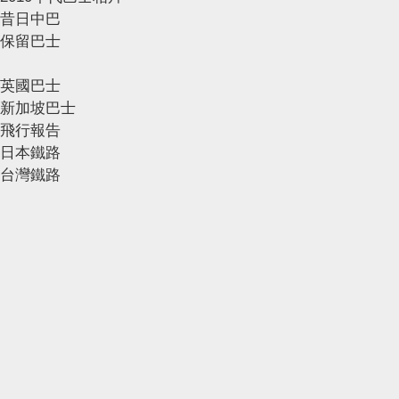
昔日中巴
保留巴士
英國巴士
新加坡巴士
飛行報告
日本鐵路
台灣鐵路