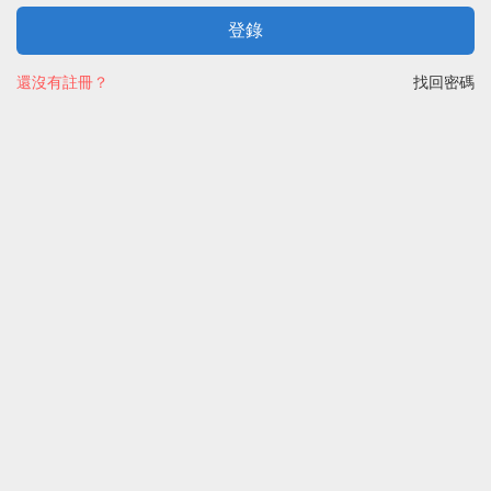
登錄
還沒有註冊？
找回密碼