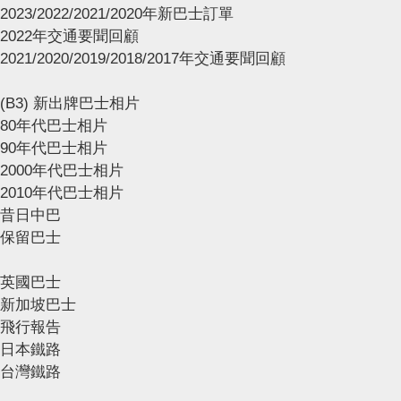
2023/2022/2021/2020年新巴士訂單
2022年交通要聞回顧
2021/2020/2019/2018/2017年交通要聞回顧
(B3) 新出牌巴士相片
80年代巴士相片
90年代巴士相片
2000年代巴士相片
2010年代巴士相片
昔日中巴
保留巴士
英國巴士
新加坡巴士
飛行報告
日本鐵路
台灣鐵路