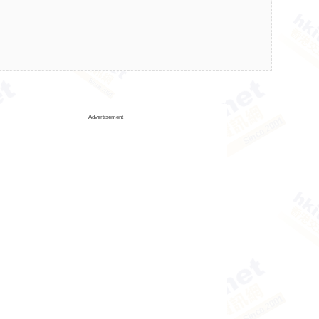
Advertisement