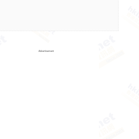
Advertisement