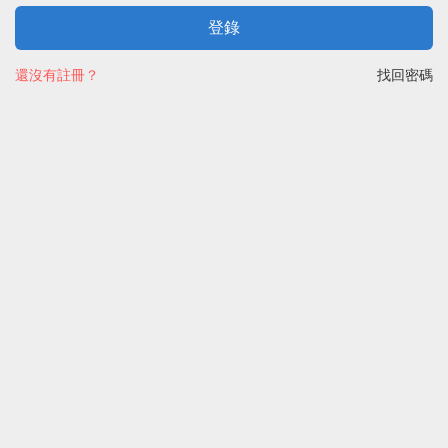
登錄
還沒有註冊？
找回密碼