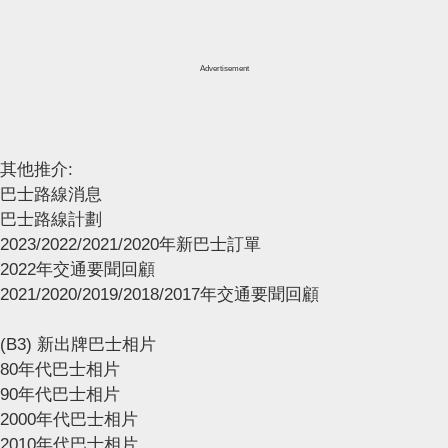
Advertisement
其他推介:
巴士路線消息
巴士路線計劃
2023/2022/2021/2020年新巴士訂單
2022年交通要聞回顧
2021/2020/2019/2018/2017年交通要聞回顧
(B3) 新出牌巴士相片
80年代巴士相片
90年代巴士相片
2000年代巴士相片
2010年代巴士相片