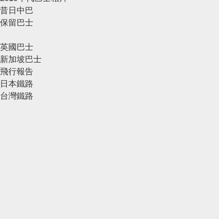
昔日中巴
保留巴士
英國巴士
新加坡巴士
飛行報告
日本鐵路
台灣鐵路