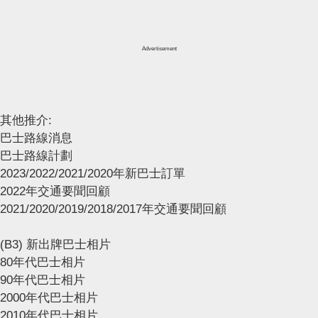
Advertisement
其他推介:
巴士路線消息
巴士路線計劃
2023/2022/2021/2020年新巴士訂單
2022年交通要聞回顧
2021/2020/2019/2018/2017年交通要聞回顧
(B3) 新出牌巴士相片
80年代巴士相片
90年代巴士相片
2000年代巴士相片
2010年代巴士相片