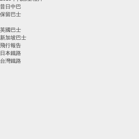
昔日中巴
保留巴士
英國巴士
新加坡巴士
飛行報告
日本鐵路
台灣鐵路