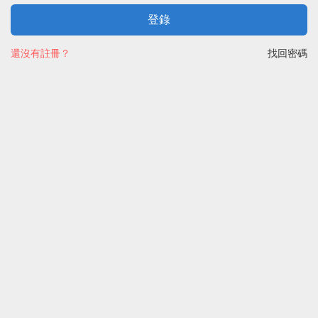
登錄
還沒有註冊？
找回密碼