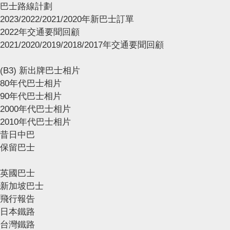
巴士路線計劃
2023/2022/2021/2020年新巴士訂單
2022年交通要聞回顧
2021/2020/2019/2018/2017年交通要聞回顧
(B3) 新出牌巴士相片
80年代巴士相片
90年代巴士相片
2000年代巴士相片
2010年代巴士相片
昔日中巴
保留巴士
英國巴士
新加坡巴士
飛行報告
日本鐵路
台灣鐵路