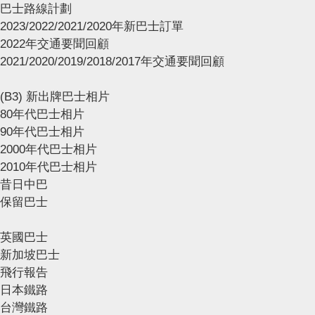
巴士路線計劃
2023/2022/2021/2020年新巴士訂單
2022年交通要聞回顧
2021/2020/2019/2018/2017年交通要聞回顧
(B3) 新出牌巴士相片
80年代巴士相片
90年代巴士相片
2000年代巴士相片
2010年代巴士相片
昔日中巴
保留巴士
英國巴士
新加坡巴士
飛行報告
日本鐵路
台灣鐵路