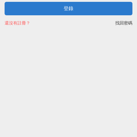
登錄
還沒有註冊？
找回密碼