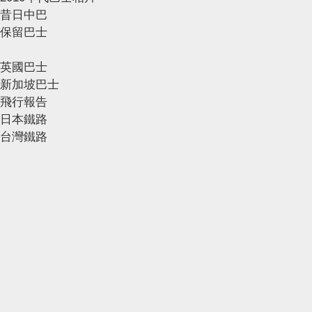
昔日中巴
保留巴士
英國巴士
新加坡巴士
飛行報告
日本鐵路
台灣鐵路