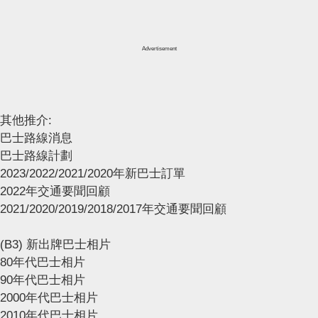
Advertisement
其他推介:
巴士路線消息
巴士路線計劃
2023/2022/2021/2020年新巴士訂單
2022年交通要聞回顧
2021/2020/2019/2018/2017年交通要聞回顧
(B3) 新出牌巴士相片
80年代巴士相片
90年代巴士相片
2000年代巴士相片
2010年代巴士相片