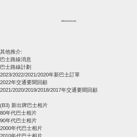
Advertisement
其他推介:
巴士路線消息
巴士路線計劃
2023/2022/2021/2020年新巴士訂單
2022年交通要聞回顧
2021/2020/2019/2018/2017年交通要聞回顧
(B3) 新出牌巴士相片
80年代巴士相片
90年代巴士相片
2000年代巴士相片
2010年代巴士相片