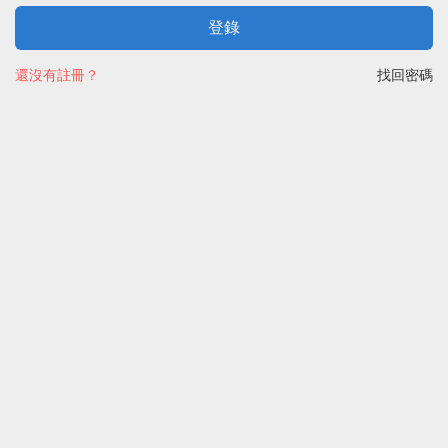
登錄
還沒有註冊？
找回密碼