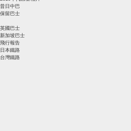
昔日中巴
保留巴士
英國巴士
新加坡巴士
飛行報告
日本鐵路
台灣鐵路