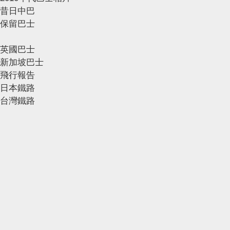
昔日中巴
保留巴士
英國巴士
新加坡巴士
飛行報告
日本鐵路
台灣鐵路