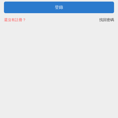
登錄
還沒有註冊？
找回密碼