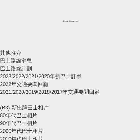
Advertisement
其他推介:
巴士路線消息
巴士路線計劃
2023/2022/2021/2020年新巴士訂單
2022年交通要聞回顧
2021/2020/2019/2018/2017年交通要聞回顧
(B3) 新出牌巴士相片
80年代巴士相片
90年代巴士相片
2000年代巴士相片
2010年代巴士相片