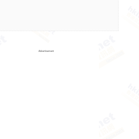
Advertisement