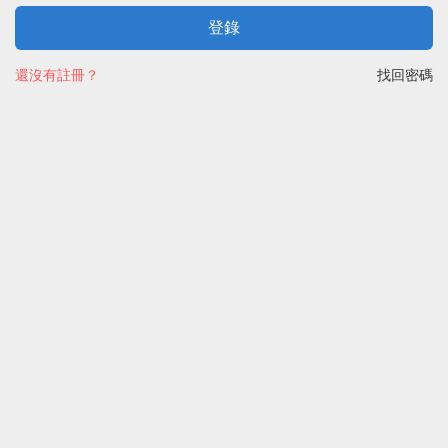
登錄
還沒有註冊？
找回密碼