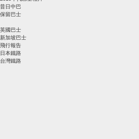
昔日中巴
保留巴士
英國巴士
新加坡巴士
飛行報告
日本鐵路
台灣鐵路