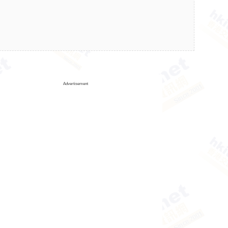
Advertisement