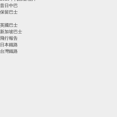
昔日中巴
保留巴士
英國巴士
新加坡巴士
飛行報告
日本鐵路
台灣鐵路