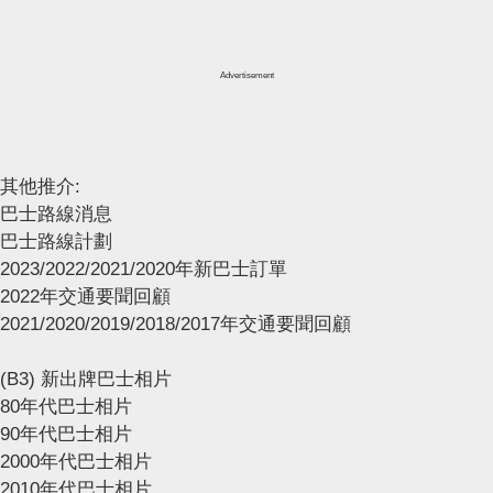
Advertisement
其他推介:
巴士路線消息
巴士路線計劃
2023/2022/2021/2020年新巴士訂單
2022年交通要聞回顧
2021/2020/2019/2018/2017年交通要聞回顧
(B3) 新出牌巴士相片
80年代巴士相片
90年代巴士相片
2000年代巴士相片
2010年代巴士相片