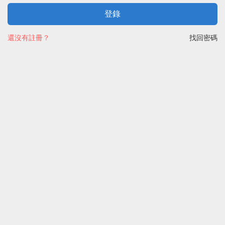
登錄
還沒有註冊？
找回密碼