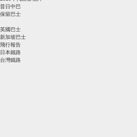
昔日中巴
保留巴士
英國巴士
新加坡巴士
飛行報告
日本鐵路
台灣鐵路