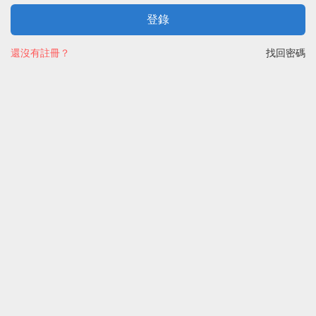
登錄
還沒有註冊？
找回密碼