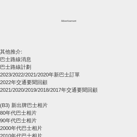
Advertisement
其他推介:
巴士路線消息
巴士路線計劃
2023/2022/2021/2020年新巴士訂單
2022年交通要聞回顧
2021/2020/2019/2018/2017年交通要聞回顧
(B3) 新出牌巴士相片
80年代巴士相片
90年代巴士相片
2000年代巴士相片
2010年代巴士相片