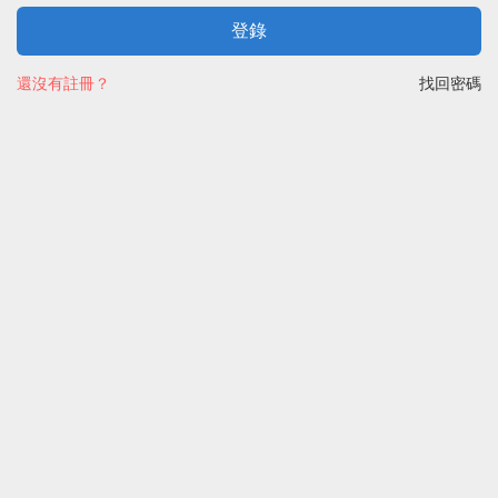
登錄
還沒有註冊？
找回密碼