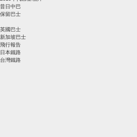
昔日中巴
保留巴士
英國巴士
新加坡巴士
飛行報告
日本鐵路
台灣鐵路