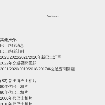
Advertisement
其他推介:
巴士路線消息
巴士路線計劃
2023/2022/2021/2020年新巴士訂單
2022年交通要聞回顧
2021/2020/2019/2018/2017年交通要聞回顧
(B3) 新出牌巴士相片
80年代巴士相片
90年代巴士相片
2000年代巴士相片
2010年代巴士相片