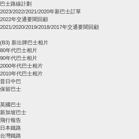
巴士路線計劃
2023/2022/2021/2020年新巴士訂單
2022年交通要聞回顧
2021/2020/2019/2018/2017年交通要聞回顧
(B3) 新出牌巴士相片
80年代巴士相片
90年代巴士相片
2000年代巴士相片
2010年代巴士相片
昔日中巴
保留巴士
英國巴士
新加坡巴士
飛行報告
日本鐵路
台灣鐵路