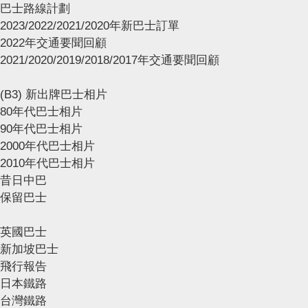
巴士路線計劃
2023/2022/2021/2020年新巴士訂單
2022年交通要聞回顧
2021/2020/2019/2018/2017年交通要聞回顧
(B3) 新出牌巴士相片
80年代巴士相片
90年代巴士相片
2000年代巴士相片
2010年代巴士相片
昔日中巴
保留巴士
英國巴士
新加坡巴士
飛行報告
日本鐵路
台灣鐵路