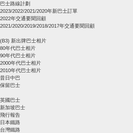
巴士路線計劃
2023/2022/2021/2020年新巴士訂單
2022年交通要聞回顧
2021/2020/2019/2018/2017年交通要聞回顧
(B3) 新出牌巴士相片
80年代巴士相片
90年代巴士相片
2000年代巴士相片
2010年代巴士相片
昔日中巴
保留巴士
英國巴士
新加坡巴士
飛行報告
日本鐵路
台灣鐵路