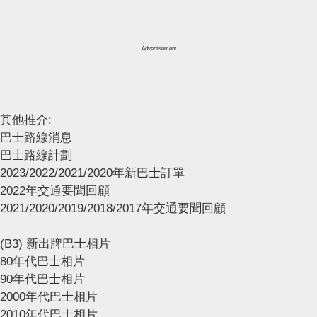
Advertisement
其他推介:
巴士路線消息
巴士路線計劃
2023/2022/2021/2020年新巴士訂單
2022年交通要聞回顧
2021/2020/2019/2018/2017年交通要聞回顧
(B3) 新出牌巴士相片
80年代巴士相片
90年代巴士相片
2000年代巴士相片
2010年代巴士相片