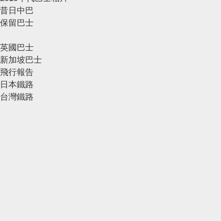
昔日中巴
保留巴士
英國巴士
新加坡巴士
飛行報告
日本鐵路
台灣鐵路