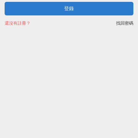
登錄
還沒有註冊？
找回密碼