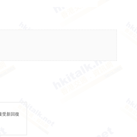
接受新回復