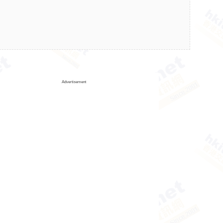
Advertisement