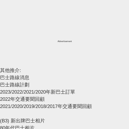
Advertisement
其他推介:
巴士路線消息
巴士路線計劃
2023/2022/2021/2020年新巴士訂單
2022年交通要聞回顧
2021/2020/2019/2018/2017年交通要聞回顧
(B3) 新出牌巴士相片
80年代巴士相片