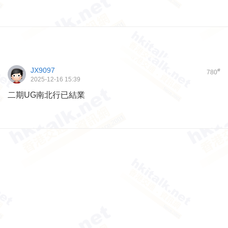
JX9097
#
780
2025-12-16 15:39
二期UG南北行已結業