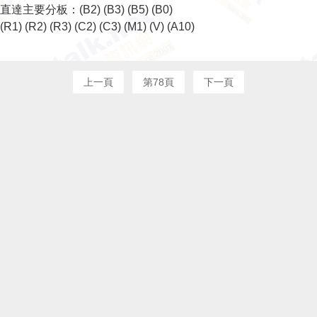
直達主要分板：
(B2)
(B3)
(B5)
(B0)
(R1)
(R2)
(R3)
(C2)
(C3)
(M1)
(V)
(A10)
上一頁
第78頁
下一頁