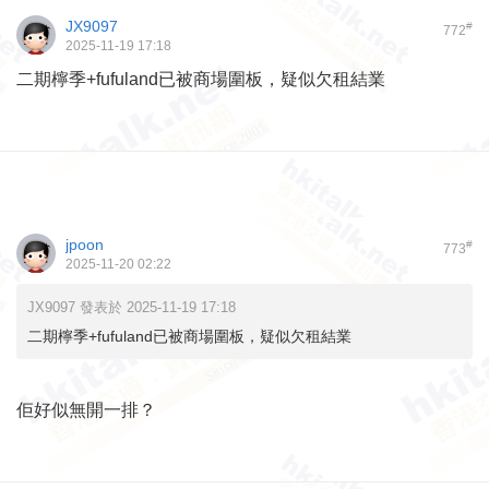
JX9097
#
772
2025-11-19 17:18
二期檸季+fufuland已被商場圍板，疑似欠租結業
jpoon
#
773
2025-11-20 02:22
JX9097 發表於 2025-11-19 17:18
二期檸季+fufuland已被商場圍板，疑似欠租結業
佢好似無開一排？