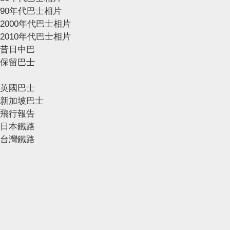
90年代巴士相片
2000年代巴士相片
2010年代巴士相片
昔日中巴
保留巴士
英國巴士
新加坡巴士
飛行報告
日本鐵路
台灣鐵路