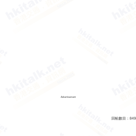
Advertisement
回帖數目：
849