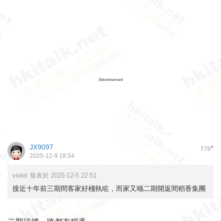
Advertisement
JX9097
#
778
2025-12-9 18:54
violet 發表於 2025-12-5 22:51
接近十年前三期間客家好棧執咗，而家又喺二期開返間稻香集團