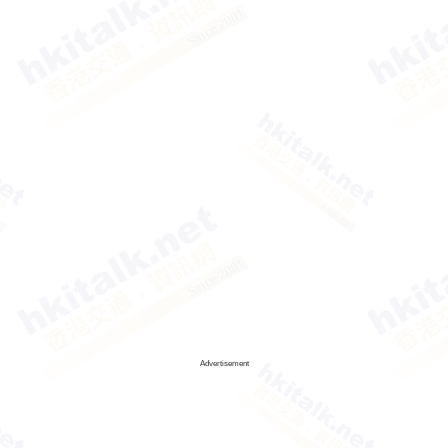
Advertisement