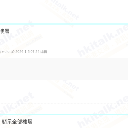
樓層
olet 於 2026-1-5 07:24 編輯
顯示全部樓層