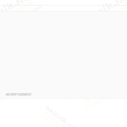
ADVERTISEMENT