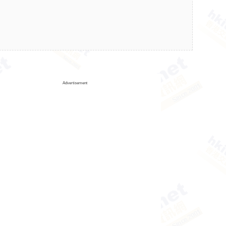
Advertisement