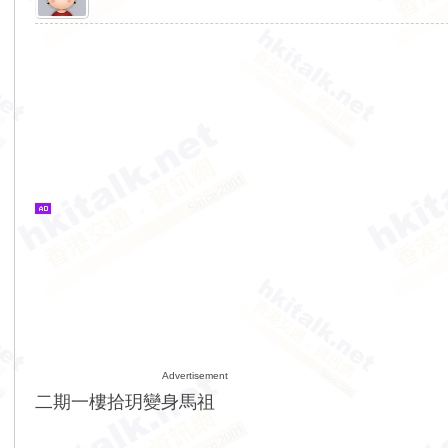
Advertisement
二期一樓拾玥變身馬祖