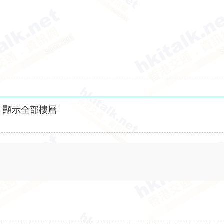
顯示全部樓層