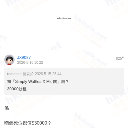
Advertisement
JX9097
#
825
2026-5-16 10:22
tomchen 發表於 2026-5-15 23:44
前「Simply Waffles X Mr. 閔」舖？
30000蚊租
係
嗰個死位都值$30000？