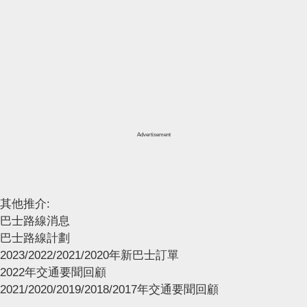
Advertisement
其他推介:
巴士路線消息
巴士路線計劃
2023/2022/2021/2020年新巴士訂單
2022年交通要聞回顧
2021/2020/2019/2018/2017年交通要聞回顧