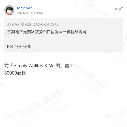
tomchen
#
824
2026-5-15 23:44
JX9097 發表於 2026-5-14 19:08
三期地下元朗冰室旁門口位置開一粹拉麵壽司
P.S. 祝佢好運
前「Simply Waffles X Mr. 閔」舖？
30000蚊租