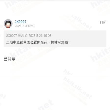
JX9097
#
830
2026-6-3 18:58
JX9097 發表於 2026-5-21 10:05
二期中庭前翠園位置開名苑（椰林閣集團）
已開幕