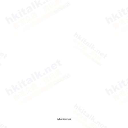
Advertisement