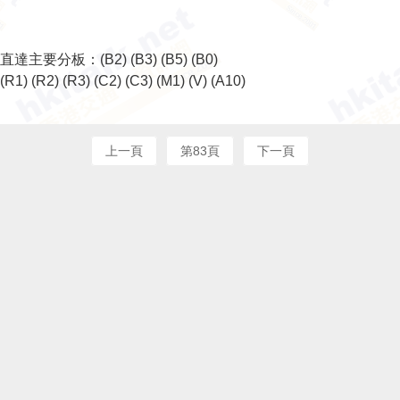
直達主要分板：
(B2)
(B3)
(B5)
(B0)
(R1)
(R2)
(R3)
(C2)
(C3)
(M1)
(V)
(A10)
上一頁
第83頁
下一頁