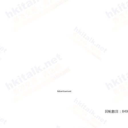
Advertisement
回帖數目：
849