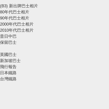
(B3) 新出牌巴士相片
80年代巴士相片
90年代巴士相片
2000年代巴士相片
2010年代巴士相片
昔日中巴
保留巴士
英國巴士
新加坡巴士
飛行報告
日本鐵路
台灣鐵路