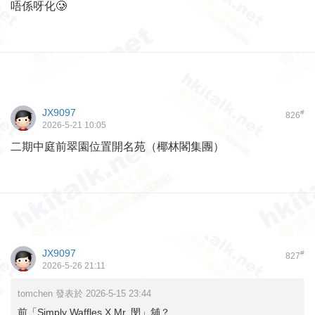
唔係呀化🥲
JX9097
#
826
2026-5-21 10:05
二期中庭前翠園位置開名苑（椰林閣集團）
JX9097
#
827
2026-5-26 21:11
tomchen 發表於 2026-5-15 23:44
前「Simply Waffles X Mr. 閔」舖？