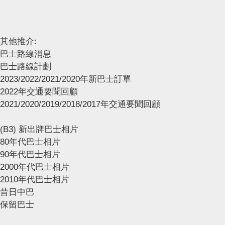
其他推介:
巴士路線消息
巴士路線計劃
2023/2022/2021/2020年新巴士訂單
2022年交通要聞回顧
2021/2020/2019/2018/2017年交通要聞回顧
(B3) 新出牌巴士相片
80年代巴士相片
90年代巴士相片
2000年代巴士相片
2010年代巴士相片
昔日中巴
保留巴士