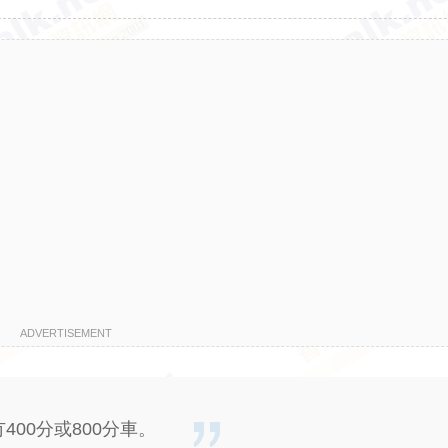
ADVERTISEMENT
400分或800分車。