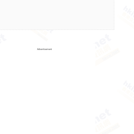
Advertisement