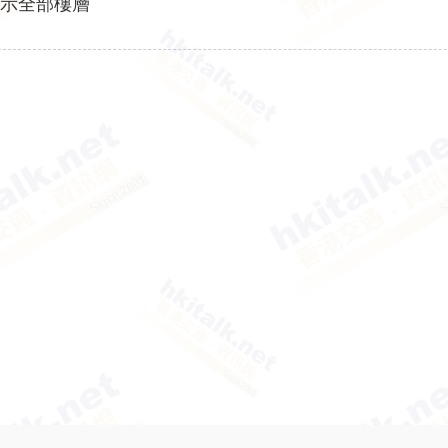
顯示全部樓層