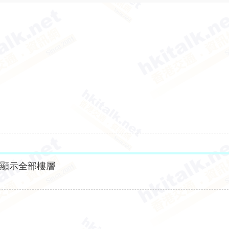
顯示全部樓層