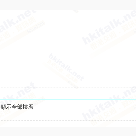
顯示全部樓層