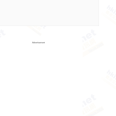
Advertisement