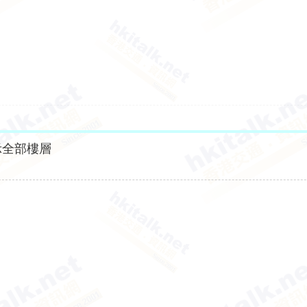
示全部樓層