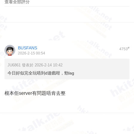
查看全部評分
BUSFANS
#
4753
2026-2-15 00:54
JU6861 發表於 2026-2-14 10:42
今日好似完全玩唔到d遊戲咁，勁lag
根本佢server有問題唔肯去整