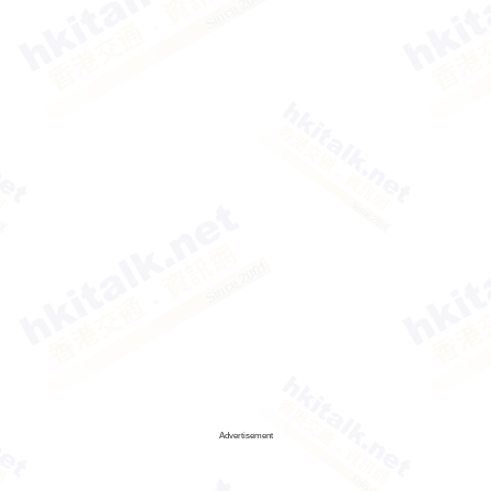
Advertisement