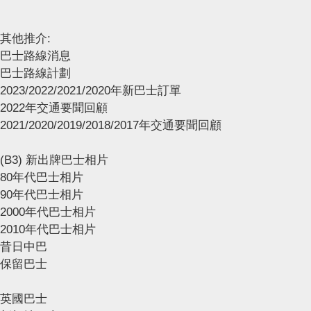
其他推介:
巴士路線消息
巴士路線計劃
2023/2022/2021/2020年新巴士訂單
2022年交通要聞回顧
2021/2020/2019/2018/2017年交通要聞回顧
(B3) 新出牌巴士相片
80年代巴士相片
90年代巴士相片
2000年代巴士相片
2010年代巴士相片
昔日中巴
保留巴士
英國巴士