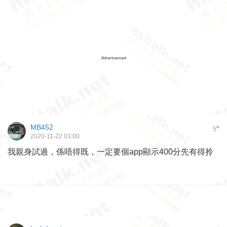
Advertisement
MB452
#
5
2020-11-22 03:00
我親身試過，係唔得既，一定要個app顯示400分先有得拎