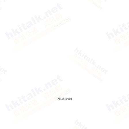
Advertisement