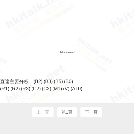
Advertisement
直達主要分板：
(B2)
(B3)
(B5)
(B0)
(R1)
(R2)
(R3)
(C2)
(C3)
(M1)
(V)
(A10)
上一頁
第1頁
下一頁