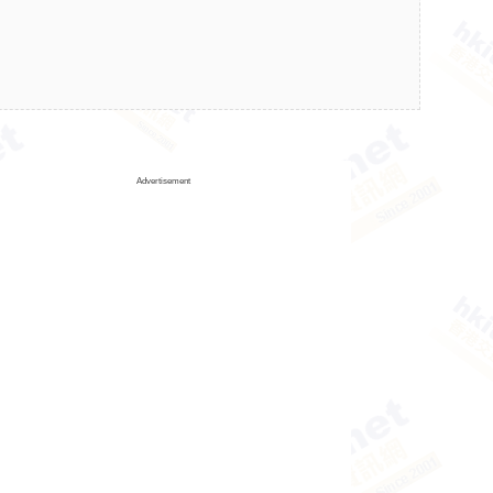
Advertisement