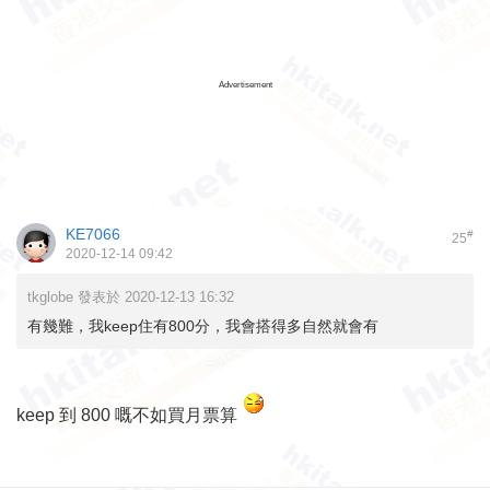
Advertisement
KE7066
#
25
2020-12-14 09:42
tkglobe 發表於 2020-12-13 16:32
有幾難，我keep住有800分，我會搭得多自然就會有
keep 到 800 嘅不如買月票算