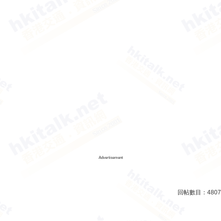
Advertisement
回帖數目：
4807