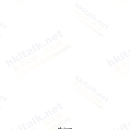
Advertisement