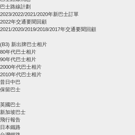
巴士路線計劃
2023/2022/2021/2020年新巴士訂單
2022年交通要聞回顧
2021/2020/2019/2018/2017年交通要聞回顧
(B3) 新出牌巴士相片
80年代巴士相片
90年代巴士相片
2000年代巴士相片
2010年代巴士相片
昔日中巴
保留巴士
英國巴士
新加坡巴士
飛行報告
日本鐵路
台灣鐵路