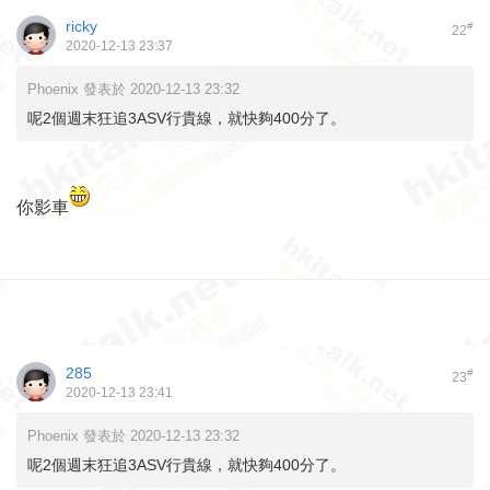
ricky
#
22
2020-12-13 23:37
Phoenix 發表於 2020-12-13 23:32
呢2個週末狂追3ASV行貴線，就快夠400分了。
你影車
285
#
23
2020-12-13 23:41
Phoenix 發表於 2020-12-13 23:32
呢2個週末狂追3ASV行貴線，就快夠400分了。