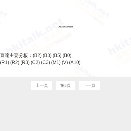
Advertisement
直達主要分板：
(B2)
(B3)
(B5)
(B0)
(R1)
(R2)
(R3)
(C2)
(C3)
(M1)
(V)
(A10)
上一頁
第3頁
下一頁