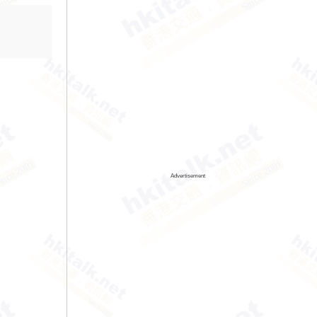
Advertisement