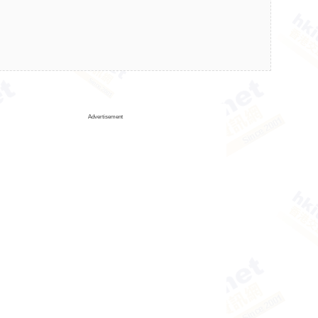
Advertisement