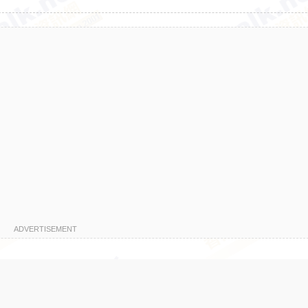
ADVERTISEMENT