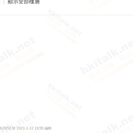
機
|
顯示全部樓層
2052 於 2021-1-12 19:55 編輯