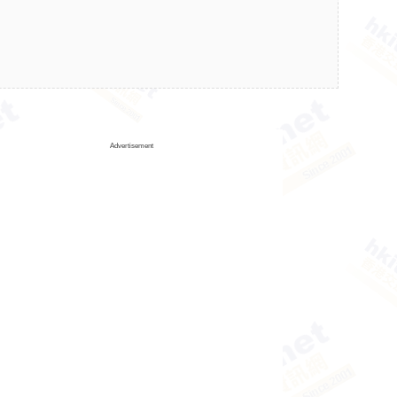
Advertisement