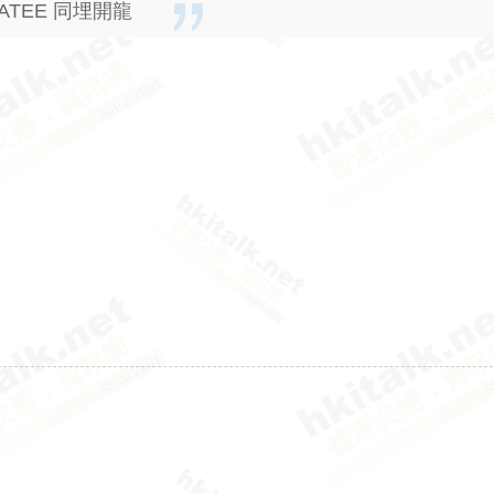
ATEE 同埋開龍