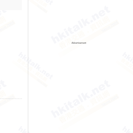
Advertisement