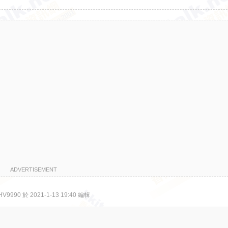
ADVERTISEMENT
990 於 2021-1-13 19:40 編輯