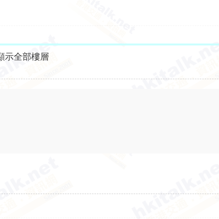
顯示全部樓層