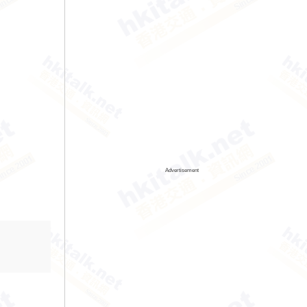
Advertisement