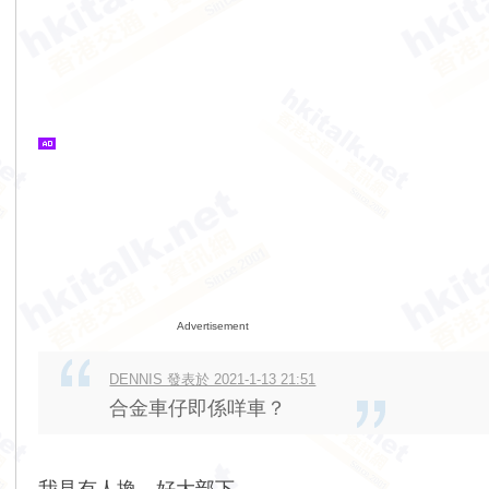
Advertisement
DENNIS 發表於 2021-1-13 21:51
合金車仔即係咩車？