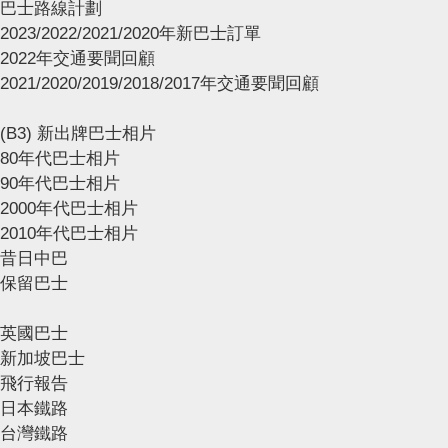
巴士路線計劃
2023/2022/2021/2020年新巴士訂單
2022年交通要聞回顧
2021/2020/2019/2018/2017年交通要聞回顧
(B3) 新出牌巴士相片
80年代巴士相片
90年代巴士相片
2000年代巴士相片
2010年代巴士相片
昔日中巴
保留巴士
英國巴士
新加坡巴士
飛行報告
日本鐵路
台灣鐵路