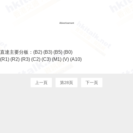
Advertisement
直達主要分板：
(B2)
(B3)
(B5)
(B0)
(R1)
(R2)
(R3)
(C2)
(C3)
(M1)
(V)
(A10)
上一頁
第28頁
下一頁