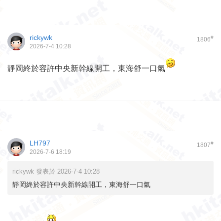
rickywk
#
1806
2026-7-4 10:28
靜岡終於容許中央新幹線開工，東海舒一口氣
LH797
#
1807
2026-7-6 18:19
rickywk 發表於 2026-7-4 10:28
靜岡終於容許中央新幹線開工，東海舒一口氣