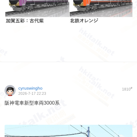
cyruswingho
#
1810
2026-7-17 22:23
阪神電車新型車両3000系