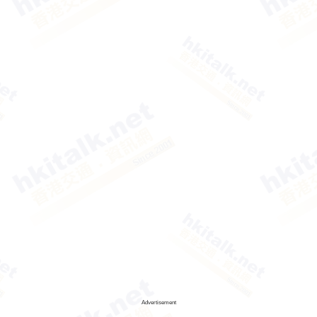
Advertisement