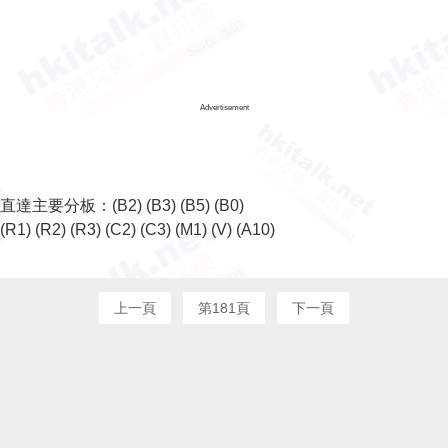
Advertisement
直達主要分板：
(B2)
(B3)
(B5)
(B0)
(R1)
(R2)
(R3)
(C2)
(C3)
(M1)
(V)
(A10)
上一頁
第181頁
下一頁