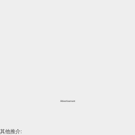
Advertisement
其他推介: