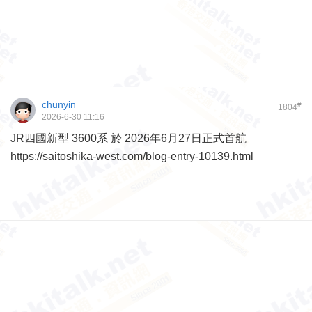
chunyin
#
1804
2026-6-30 11:16
JR四國新型 3600系 於 2026年6月27日正式首航
https://saitoshika-west.com/blog-entry-10139.html