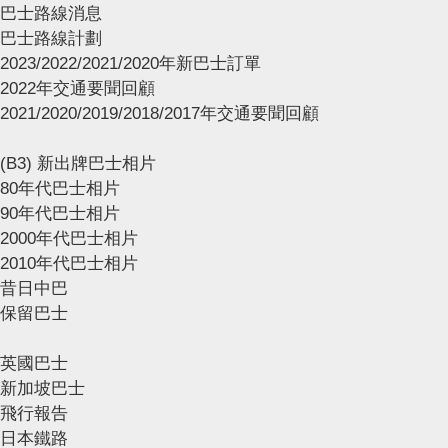
巴士路線消息
巴士路線計劃
2023/2022/2021/2020年新巴士訂單
2022年交通要聞回顧
2021/2020/2019/2018/2017年交通要聞回顧
(B3) 新出牌巴士相片
80年代巴士相片
90年代巴士相片
2000年代巴士相片
2010年代巴士相片
昔日中巴
保留巴士
英國巴士
新加坡巴士
飛行報告
日本鐵路