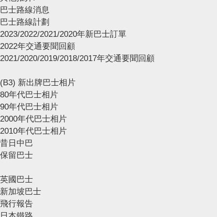
巴士路線消息
巴士路線計劃
2023/2022/2021/2020年新巴士訂單
2022年交通要聞回顧
2021/2020/2019/2018/2017年交通要聞回顧
(B3) 新出牌巴士相片
80年代巴士相片
90年代巴士相片
2000年代巴士相片
2010年代巴士相片
昔日中巴
保留巴士
英國巴士
新加坡巴士
飛行報告
日本鐵路