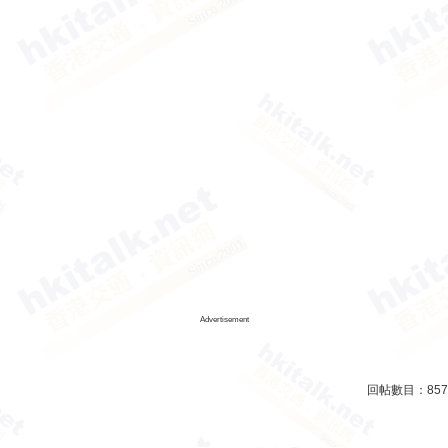
Advertisement
回帖數目：
857